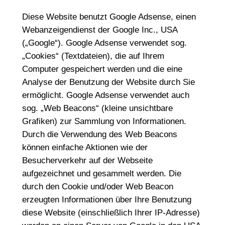
Diese Website benutzt Google Adsense, einen
Webanzeigendienst der Google Inc., USA
(„Google“). Google Adsense verwendet sog.
„Cookies“ (Textdateien), die auf Ihrem
Computer gespeichert werden und die eine
Analyse der Benutzung der Website durch Sie
ermöglicht. Google Adsense verwendet auch
sog. „Web Beacons“ (kleine unsichtbare
Grafiken) zur Sammlung von Informationen.
Durch die Verwendung des Web Beacons
können einfache Aktionen wie der
Besucherverkehr auf der Webseite
aufgezeichnet und gesammelt werden. Die
durch den Cookie und/oder Web Beacon
erzeugten Informationen über Ihre Benutzung
diese Website (einschließlich Ihrer IP-Adresse)