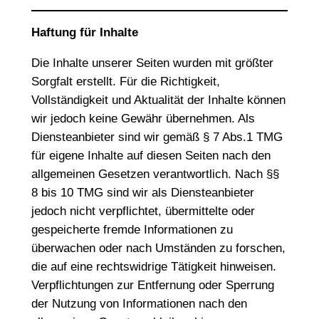
Haftung für Inhalte
Die Inhalte unserer Seiten wurden mit größter
Sorgfalt erstellt. Für die Richtigkeit,
Vollständigkeit und Aktualität der Inhalte können
wir jedoch keine Gewähr übernehmen. Als
Diensteanbieter sind wir gemäß § 7 Abs.1 TMG
für eigene Inhalte auf diesen Seiten nach den
allgemeinen Gesetzen verantwortlich. Nach §§
8 bis 10 TMG sind wir als Diensteanbieter
jedoch nicht verpflichtet, übermittelte oder
gespeicherte fremde Informationen zu
überwachen oder nach Umständen zu forschen,
die auf eine rechtswidrige Tätigkeit hinweisen.
Verpflichtungen zur Entfernung oder Sperrung
der Nutzung von Informationen nach den