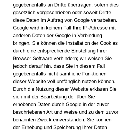
gegebenenfalls an Dritte übertragen, sofern dies
gesetzlich vorgeschrieben oder soweit Dritte
diese Daten im Auftrag von Google verarbeiten.
Google wird in keinem Fall Ihre IP-Adresse mit
anderen Daten der Google in Verbindung
bringen. Sie können die Installation der Cookies
durch eine entsprechende Einstellung Ihrer
Browser Software verhindern; wir weisen Sie
jedoch darauf hin, dass Sie in diesem Fall
gegebenenfalls nicht sämtliche Funktionen
dieser Website voll umfänglich nutzen können.
Durch die Nutzung dieser Website erklären Sie
sich mit der Bearbeitung der über Sie
erhobenen Daten durch Google in der zuvor
beschriebenen Art und Weise und zu dem zuvor
benannten Zweck einverstanden. Sie können
der Erhebung und Speicherung Ihrer Daten