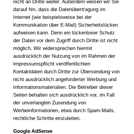
nicht an Dritte weiter. Außerdem weisen wir Sie
darauf hin, dass die Datenübertragung im
Internet (wie beispielsweise bei der
Kommunikation über E-Mail) Sicherheitslücken
aufweisen kann. Denn ein lückenloser Schutz
der Daten vor dem Zugriff durch Dritte ist nicht
möglich. Wir widersprechen hiermit
ausdrücklich der Nutzung von im Rahmen der
Impressumspflicht veröffentlichten
Kontaktdaten durch Dritte zur Übersendung von
nicht ausdrücklich angeforderter Werbung und
Informationsmaterialien. Die Betreiber dieser
Seiten behalten sich ausdrücklich vor, im Fall
der unverlangten Zusendung von
Werbeinformationen, etwa durch Spam-Mails,
rechtliche Schritte einzuleiten.
Google AdSense