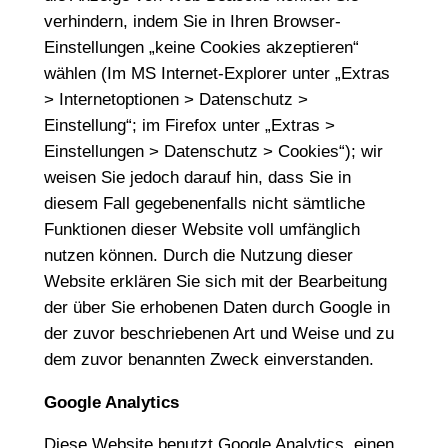
verhindern, indem Sie in Ihren Browser-
Einstellungen „keine Cookies akzeptieren“
wählen (Im MS Internet-Explorer unter „Extras
> Internetoptionen > Datenschutz >
Einstellung“; im Firefox unter „Extras >
Einstellungen > Datenschutz > Cookies“); wir
weisen Sie jedoch darauf hin, dass Sie in
diesem Fall gegebenenfalls nicht sämtliche
Funktionen dieser Website voll umfänglich
nutzen können. Durch die Nutzung dieser
Website erklären Sie sich mit der Bearbeitung
der über Sie erhobenen Daten durch Google in
der zuvor beschriebenen Art und Weise und zu
dem zuvor benannten Zweck einverstanden.
Google Analytics
Diese Website benutzt Google Analytics, einen