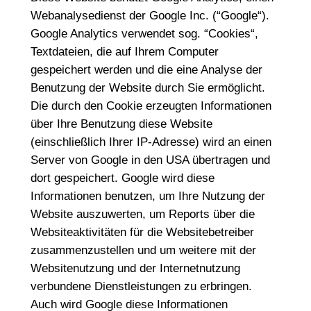
Webanalysedienst der Google Inc. (“Google“).
Google Analytics verwendet sog. “Cookies“,
Textdateien, die auf Ihrem Computer
gespeichert werden und die eine Analyse der
Benutzung der Website durch Sie ermöglicht.
Die durch den Cookie erzeugten Informationen
über Ihre Benutzung diese Website
(einschließlich Ihrer IP-Adresse) wird an einen
Server von Google in den USA übertragen und
dort gespeichert. Google wird diese
Informationen benutzen, um Ihre Nutzung der
Website auszuwerten, um Reports über die
Websiteaktivitäten für die Websitebetreiber
zusammenzustellen und um weitere mit der
Websitenutzung und der Internetnutzung
verbundene Dienstleistungen zu erbringen.
Auch wird Google diese Informationen