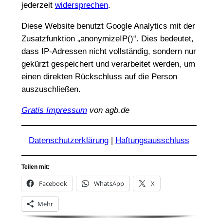
jederzeit
widersprechen
.
Diese Website benutzt Google Analytics mit der
Zusatzfunktion „anonymizeIP()“. Dies bedeutet,
dass IP-Adressen nicht vollständig, sondern nur
gekürzt gespeichert und verarbeitet werden, um
einen direkten Rückschluss auf die Person
auszuschließen.
Gratis Impressum
von agb.de
Datenschutzerklärung
|
Haftungsausschluss
Teilen mit:
Facebook
WhatsApp
X
Mehr