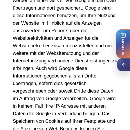
werden an einen Server von Google in den USA
übertragen und dort gespeichert. Google wird
diese Informationen benutzen, um Ihre Nutzung
der Website im Hinblick auf die Anzeigen
auszuwerten, um Reports über die
Websiteaktivitäten und Anzeigen für die
SUPPORT
Websitebetreiber zusammenzustellen und um
weitere mit der Websitenutzung und der
Internetnutzung verbundene Dienstleistungen zu
erbringen. Auch wird Google diese
Informationen gegebenenfalls an Dritte
übertragen, sofern dies gesetzlich
vorgeschrieben oder soweit Dritte diese Daten
im Auftrag von Google verarbeiten. Google wird
in keinem Fall Ihre IP-Adresse mit anderen
Daten der Google in Verbindung bringen. Das
Speichern von Cookies auf Ihrer Festplatte und
die Anzeige von Web Beacons können Sie