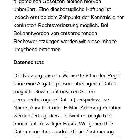
allgemeinen Gesetzen bleiben hiervon
unberührt. Eine diesbezügliche Haftung ist
jedoch erst ab dem Zeitpunkt der Kenntnis einer
konkreten Rechtsverletzung möglich. Bei
Bekanntwerden von entsprechenden
Rechtsverletzungen werden wir diese Inhalte
umgehend entfernen.
Datenschutz
Die Nutzung unserer Webseite ist in der Regel
ohne eine Angabe personenbezogener Daten
möglich. Soweit auf unseren Seiten
personenbezogene Daten (beispielsweise
Name, Anschrift oder E-Mail-Adresse) erhoben
werden, erfolgt dies – soweit es möglich ist–
immer auf freiwilliger Basis. Wir geben Ihre
Daten ohne Ihre ausdrückliche Zustimmung