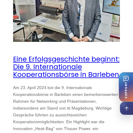
Eine Erfolgsgeschichte beginnt:
Die 9. Internationale
Kooperationsbörse in Barleben
SUPPORT
Am 23. April 2024 bot die 9. Internationale
Kooperationsbörse in Barleben einen bemerkenswerten
Rahmen für Networking und Präsentationen,
insbesondere am Stand von tti Magdeburg. Wichtige
Gespräche führten zu aussichtsreichen
Kooperationsmöglichkeiten. Ein Highlight war die
Innovation „Heat-Bag“ von Thauer Power, ein