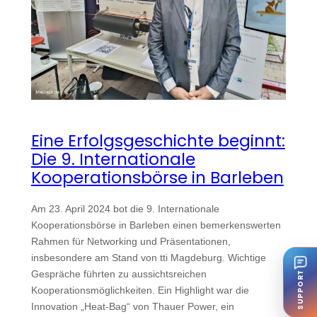
Eine Erfolgsgeschichte beginnt:
Die 9. Internationale
Kooperationsbörse in Barleben
Am 23. April 2024 bot die 9. Internationale
Kooperationsbörse in Barleben einen bemerkenswerten
Rahmen für Networking und Präsentationen,
insbesondere am Stand von tti Magdeburg. Wichtige
Gespräche führten zu aussichtsreichen
SUPPORT
Kooperationsmöglichkeiten. Ein Highlight war die
Innovation „Heat-Bag“ von Thauer Power, ein