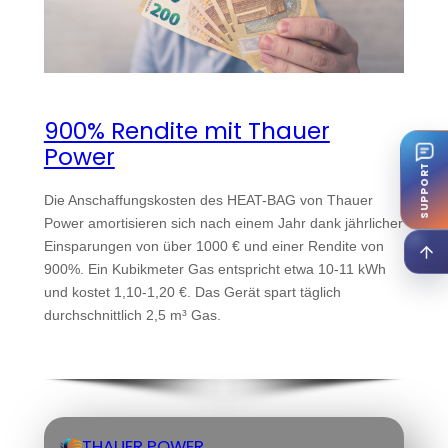
900% Rendite mit Thauer
Power
SUPPORT
Die Anschaffungskosten des HEAT-BAG von Thauer
Power amortisieren sich nach einem Jahr dank jährlicher
Einsparungen von über 1000 € und einer Rendite von
900%. Ein Kubikmeter Gas entspricht etwa 10-11 kWh
und kostet 1,10-1,20 €. Das Gerät spart täglich
durchschnittlich 2,5 m³ Gas.
THAUER POWER