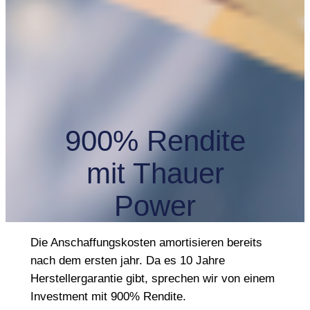
900% Rendite
mit Thauer
Power
Die Anschaffungskosten amortisieren bereits
nach dem ersten jahr. Da es 10 Jahre
Herstellergarantie gibt, sprechen wir von einem
Investment mit 900% Rendite.