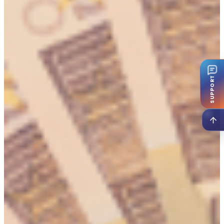
SUPPORT