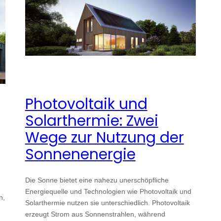
Photovoltaik und
Solarthermie: Zwei
Wege zur Nutzung der
Sonnenenergie
Die Sonne bietet eine nahezu unerschöpfliche
Energiequelle und Technologien wie Photovoltaik und
n,
Solarthermie nutzen sie unterschiedlich. Photovoltaik
erzeugt Strom aus Sonnenstrahlen, während