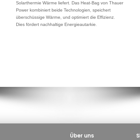
Solarthermie Wärme liefert. Das Heat-Bag von Thauer
Power kombiniert beide Technologien, speichert
überschüssige Wärme, und optimiert die Effizienz.
Dies fördert nachhaltige Energieautarkie.
Über uns
S