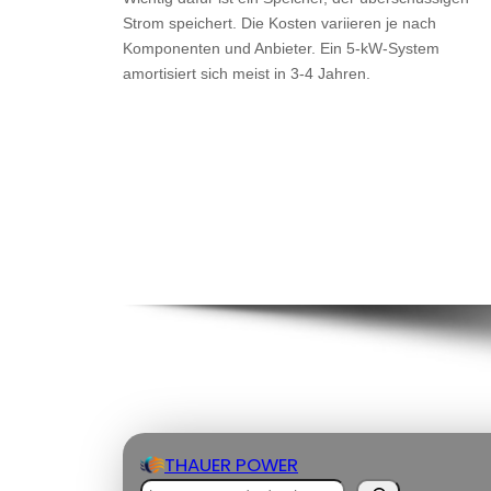
Strom speichert. Die Kosten variieren je nach
Komponenten und Anbieter. Ein 5-kW-System
amortisiert sich meist in 3-4 Jahren.
THAUER POWER