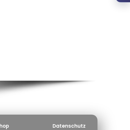
hop
Datenschutz