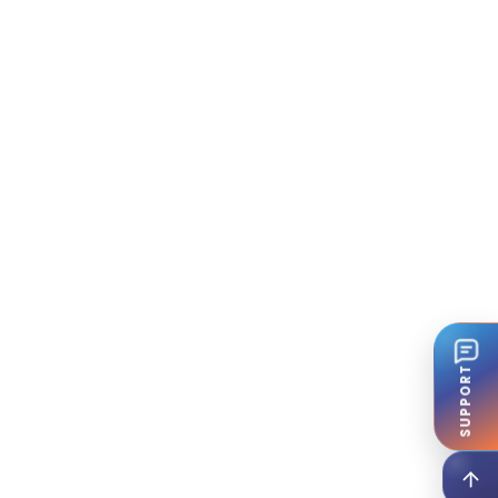
SUPPORT