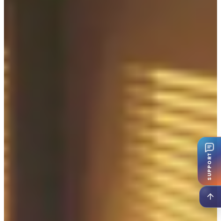
SUPPORT