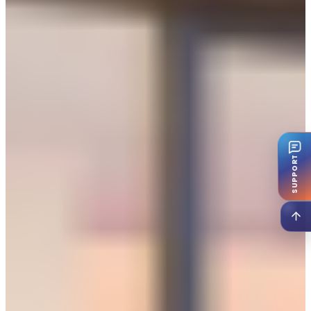
SUPPORT