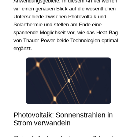
Anwendungsgebiete. In diesem Artikel werfen
wir einen genauen Blick auf die wesentlichen
Unterschiede zwischen Photovoltaik und
Solarthermie und stellen am Ende eine
spannende Möglichkeit vor, wie das Heat-Bag
von Thauer Power beide Technologien optimal
ergänzt.
Photovoltaik: Sonnenstrahlen in
Strom verwandeln