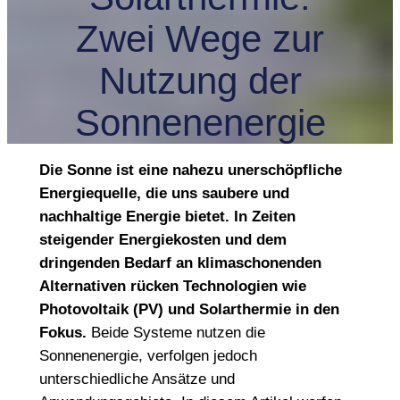
Zwei Wege zur
Nutzung der
Sonnenenergie
Die Sonne ist eine nahezu unerschöpfliche
Energiequelle, die uns saubere und
nachhaltige Energie bietet. In Zeiten
steigender Energiekosten und dem
dringenden Bedarf an klimaschonenden
Alternativen rücken Technologien wie
Photovoltaik (PV) und Solarthermie in den
Fokus.
Beide Systeme nutzen die
Sonnenenergie, verfolgen jedoch
unterschiedliche Ansätze und