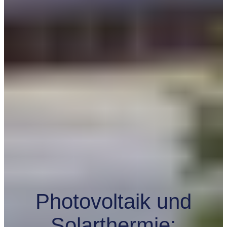
Photovoltaik und
Solarthermie: