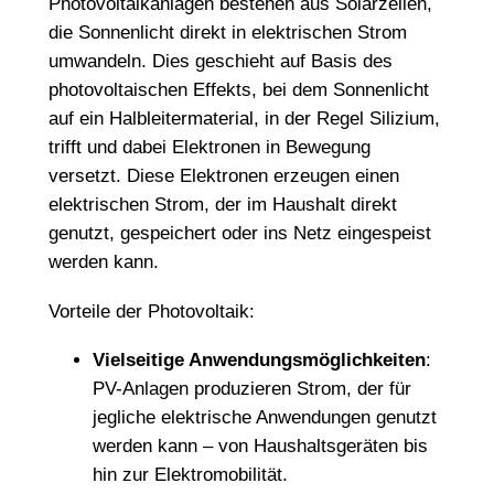
Photovoltaikanlagen bestehen aus Solarzellen,
die Sonnenlicht direkt in elektrischen Strom
umwandeln. Dies geschieht auf Basis des
photovoltaischen Effekts, bei dem Sonnenlicht
auf ein Halbleitermaterial, in der Regel Silizium,
trifft und dabei Elektronen in Bewegung
versetzt. Diese Elektronen erzeugen einen
elektrischen Strom, der im Haushalt direkt
genutzt, gespeichert oder ins Netz eingespeist
werden kann.
Vorteile der Photovoltaik:
Vielseitige Anwendungsmöglichkeiten
:
PV-Anlagen produzieren Strom, der für
jegliche elektrische Anwendungen genutzt
werden kann – von Haushaltsgeräten bis
hin zur Elektromobilität.