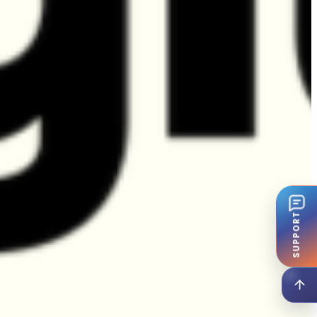
SUPPORT