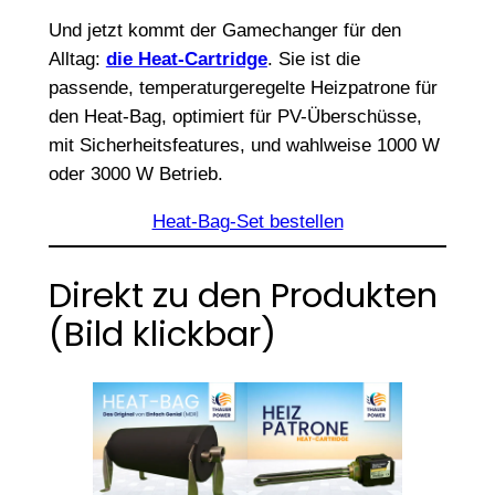
Und jetzt kommt der Gamechanger für den
Alltag:
die Heat-Cartridge
. Sie ist die
passende, temperaturgeregelte Heizpatrone für
den Heat-Bag, optimiert für PV-Überschüsse,
mit Sicherheitsfeatures, und wahlweise 1000 W
oder 3000 W Betrieb.
Heat-Bag-Set bestellen
Direkt zu den Produkten
(Bild klickbar)