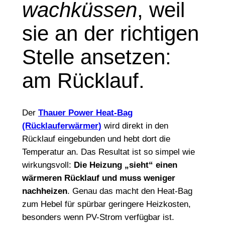
wachküssen
, weil
sie an der richtigen
Stelle ansetzen:
am Rücklauf.
Der
Thauer Power Heat-Bag
(Rücklauferwärmer)
wird direkt in den
Rücklauf eingebunden und hebt dort die
Temperatur an. Das Resultat ist so simpel wie
wirkungsvoll:
Die Heizung „sieht“ einen
wärmeren Rücklauf und muss weniger
nachheizen
. Genau das macht den Heat-Bag
zum Hebel für spürbar geringere Heizkosten,
besonders wenn PV-Strom verfügbar ist.