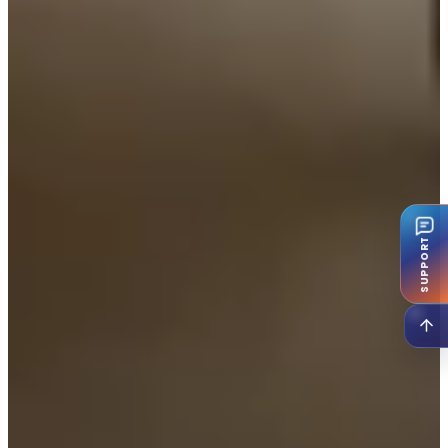
SUPPORT